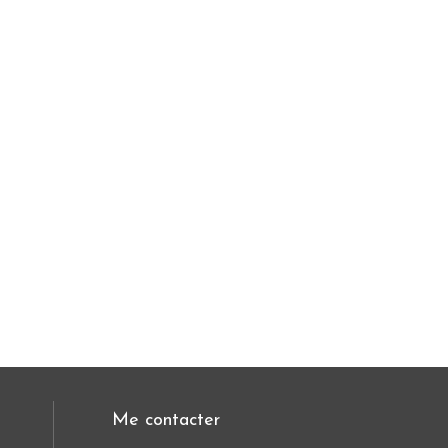
Me contacter