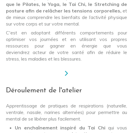
que le Pilates, le Yoga, le Tai Chi, le Stretching de
posture afin de relâcher les tensions corporelles,
et
de mieux comprendre les bienfaits de l’activité physique
sur votre corps et sur votre mental.
C'est en adoptant différents comportements pour
optimiser vos journées et en utilisant vos propres
ressources pour gagner en énergie que vous
deviendrez acteur de votre santé afin de réduire le
stress, les maladies et les blessures.
Déroulement de l'atelier
Apprentissage de pratiques de respirations (naturelle,
ventrale, nasale, narines alternées) pour permettre au
mental de se libérer plus facilement.
Un enchaînement inspiré du Tai Chi
qui vous