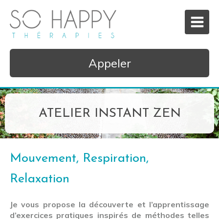
Appeler
ATELIER INSTANT ZEN
Mouvement, Respiration,
Relaxation
Je vous propose la découverte et l’apprentissage
d’exercices pratiques inspirés de méthodes telles