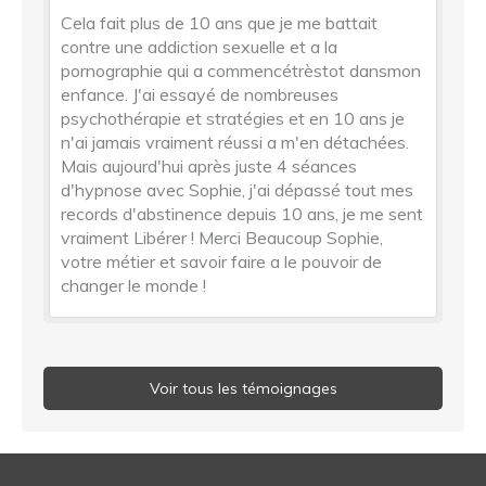
Cela fait plus de 10 ans que je me battait
contre une addiction sexuelle et a la
pornographie qui a commencétrèstot dansmon
enfance. J'ai essayé de nombreuses
psychothérapie et stratégies et en 10 ans je
n'ai jamais vraiment réussi a m'en détachées.
Mais aujourd'hui après juste 4 séances
d'hypnose avec Sophie, j'ai dépassé tout mes
records d'abstinence depuis 10 ans, je me sent
vraiment Libérer ! Merci Beaucoup Sophie,
votre métier et savoir faire a le pouvoir de
changer le monde !
Voir tous les témoignages