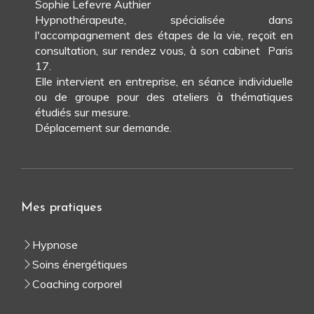
Sophie Lefevre Authier
Hypnothérapeute, spécialisée dans
l'accompagnement des étapes de la vie, reçoit en
consultation, sur rendez vous, à son cabinet Paris
17.
Elle intervient en entreprise, en séance individuelle
ou de groupe pour des ateliers à thématiques
étudiés sur mesure.
Déplacement sur demande.
Mes pratiques
Hypnose
Soins énergétiques
Coaching corporel