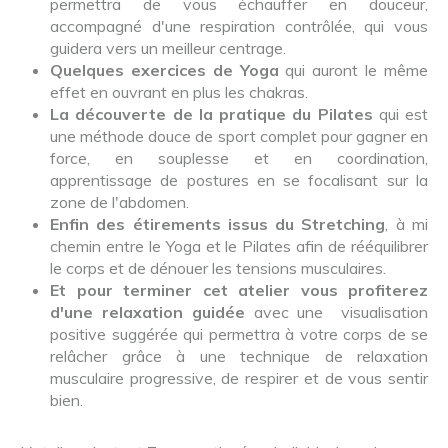
permettra de vous échauffer en douceur,
accompagné d'une respiration contrôlée, qui vous
guidera vers un meilleur centrage.
Quelques exercices de Yoga
qui auront le même
effet en ouvrant en plus les chakras.
La découverte de la pratique du Pilates
qui est
une méthode douce de sport complet pour gagner en
force, en souplesse et en coordination,
apprentissage de postures en se focalisant sur la
zone de l'abdomen.
Enfin des étirements issus du Stretching
, à mi
chemin entre le Yoga et le Pilates afin de rééquilibrer
le corps et de dénouer les tensions musculaires.
Et pour terminer cet atelier vous profiterez
d'une relaxation guidée
avec une visualisation
positive suggérée qui permettra à votre corps de se
relâcher grâce à une technique de relaxation
musculaire progressive, de respirer et de vous sentir
bien.