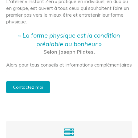
L'atelier « Instant Zen » pratiqué en individuel, en duo ou
en groupe, est ouvert à tous ceux qui souhaitent faire un
premier pas vers le mieux être et entretenir leur forme
physique.
« La forme physique est la condition
préalable au bonheur »
Selon Joseph Pilates.
Alors pour tous conseils et informations complémentaires
:
Contactez moi