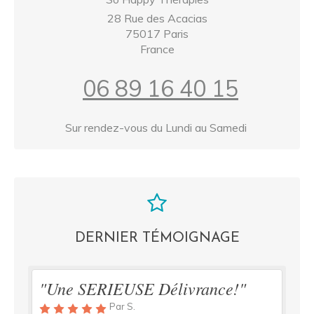
28 Rue des Acacias
75017
Paris
France
06 89 16 40 15
Sur rendez-vous du Lundi au Samedi
DERNIER TÉMOIGNAGE
"Une SERIEUSE Délivrance!"
Par S.