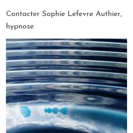
Contacter Sophie Lefevre Authier,
hypnose