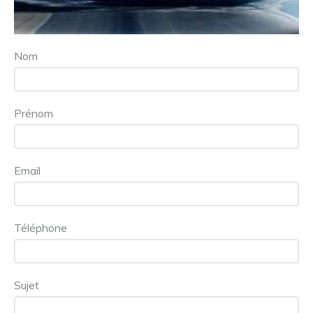
Nom
Prénom
Email
Téléphone
Sujet