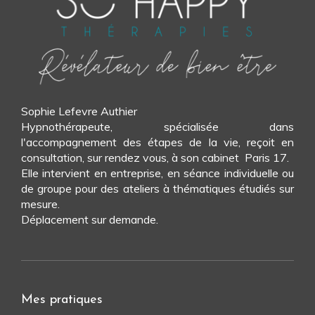
Sophie Lefevre Authier
Hypnothérapeute, spécialisée dans
l'accompagnement des étapes de la vie, reçoit en
consultation, sur rendez vous, à son cabinet Paris 17.
Elle intervient en entreprise, en séance individuelle ou
de groupe pour des ateliers à thématiques étudiés sur
mesure.
Déplacement sur demande.
Mes pratiques