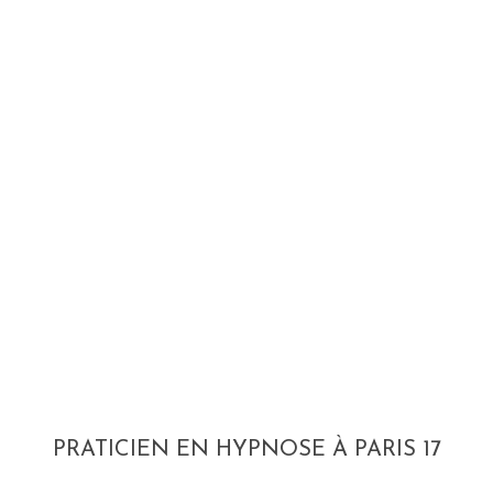
PRATICIEN EN HYPNOSE À PARIS 17