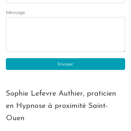
Message
Envoyer
Sophie Lefevre Authier, praticien
en Hypnose à proximité Saint-
Ouen