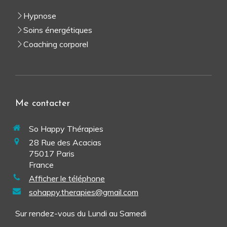
Hypnose
Soins énergétiques
Coaching corporel
Me contacter
So Happy Thérapies
28 Rue des Acacias
75017
Paris
France
Afficher le téléphone
sohappy.therapies@gmail.com
Sur rendez-vous du Lundi au Samedi